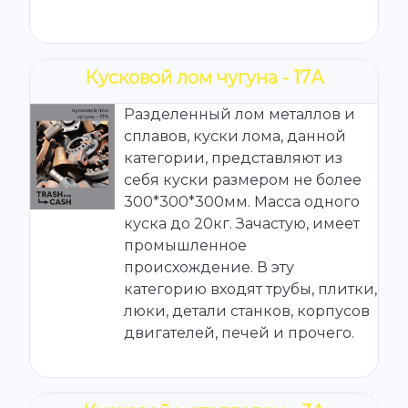
Кусковой лом чугуна - 17А
Разделенный лом металлов и
сплавов, куски лома, данной
категории, представляют из
себя куски размером не более
300*300*300мм. Масса одного
куска до 20кг. Зачастую, имеет
промышленное
происхождение. В эту
категорию входят трубы, плитки,
люки, детали станков, корпусов
двигателей, печей и прочего.