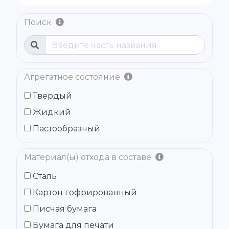
Поиск
Агрегатное состояние
Твердый
Жидкий
Пастообразный
Материал(ы) отхода в составе
Сталь
Картон гофрированный
Писчая бумага
Бумага для печати