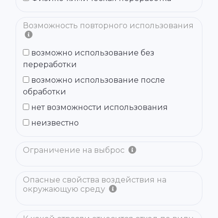
Возможность повторного использования
возможно использование без
переработки
возможно использование после
обработки
нет возможности использования
неизвестно
Ограничение на выброс
Опасные свойства воздействия на
окружающую среду