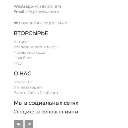
Whatsapp:
+7 383 212 18 18
Email:
info@trash4cash.ru
База знаний по решению
ВТОРСЫРЬЕ
Каталог
Утилизировать отходы
Продать отходы
Наш блог
FAQ
О НАС
Контакты
Утилизаторам
Вход в Личный кабинет
Мы в социальных сетях
Следите за обновлениями