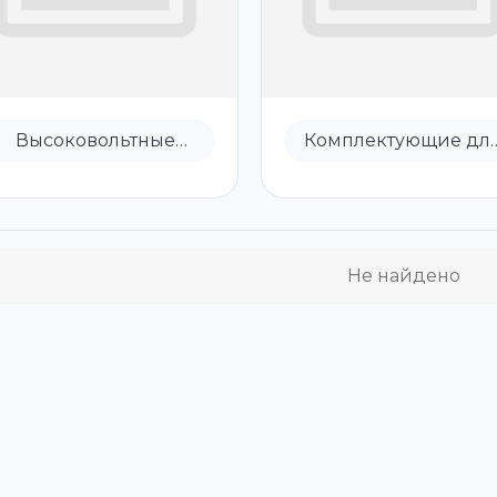
Высоковольтные
Комплектующие дл
предохранители
предохранителей
Не найдено