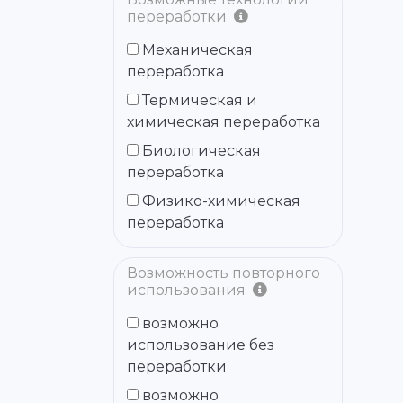
переработки
Механическая
переработка
Термическая и
химическая переработка
Биологическая
переработка
Физико-химическая
переработка
Возможность повторного
использования
возможно
использование без
переработки
возможно