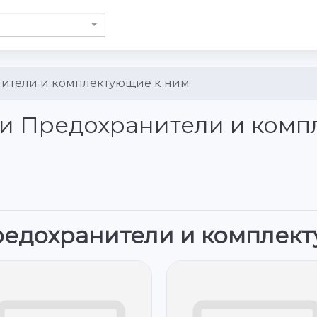
ители и комплектующие к ним
ии Предохранители и ком
едохранители и комплект