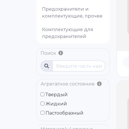
Предохранители и
комплектующие, прочее
Комплектующие для
предохранителей
Поиск
Агрегатное состояние
Твердый
Жидкий
Пастообразный