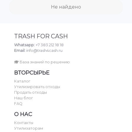
Не найдено
TRASH FOR CASH
Whatsapp:
+7 383 212 18 18
Email:
info@trash4cash.ru
База знаний по решению
ВТОРСЫРЬЕ
Каталог
Утилизировать отходы
Продать отходы
Наш блог
FAQ
О НАС
Контакты
Утилизаторам