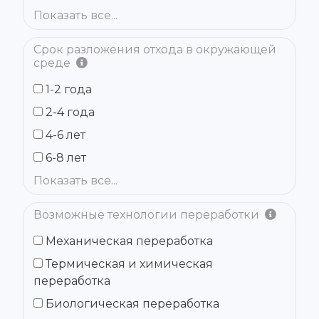
Показать все...
Срок разложения отхода в окружающей
среде
1-2 года
2-4 года
4-6 лет
6-8 лет
Показать все...
Возможные технологии переработки
Механическая переработка
Термическая и химическая
переработка
Биологическая переработка