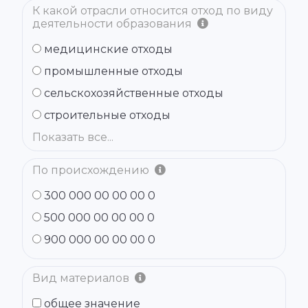
К какой отрасли относится отход по виду
деятельности образования
медицинские отходы
промышленные отходы
сельскохозяйственные отходы
строительные отходы
Показать все...
По происхождению
300 000 00 00 00 0
500 000 00 00 00 0
900 000 00 00 00 0
Вид материалов
общее значение