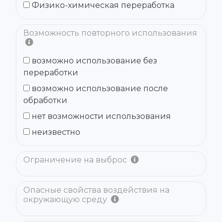
Физико-химическая переработка
Возможность повторного использования
возможно использование без
переработки
возможно использование после
обработки
нет возможности использования
неизвестно
Ограничение на выброс
Опасные свойства воздействия на
окружающую среду